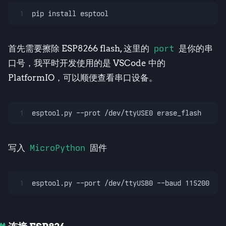
1
pip install esptool
首先需要擦除 ESP8266 flash, 这里的
port
是你的串
口号，我平时开发使用的是 VSCode 中的
PlatformIO，可以顺便查看串口设备。
1
esptool.py --prot /dev/ttyUSE0 erase_flash
写入
MicroPython
固件
1
esptool.py --port /dev/ttyUSB0 --baud 115200 wri