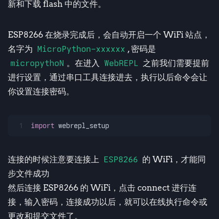
新和下载 flash 中的文件。
ESP8266 在烧录完成后，会自动开启一个 WiFi 站点，
名字为
MicroPython-xxxxxx
, 密码是
micropythoN
。在进入
WebREPL
之前我们需要提前
进行设置，通过串口工具连接进去，执行以后命令会让
你设置连接密码。
1
import
 webrepl_setup
连接的时候注意要连接上
ESP8266
的 WiFi，才能同
步文件成功
然后连接 ESP8266 的 WiFi，点击 connect 进行连
接，输入密码，连接成功以后，就可以在线执行命令或
更改和提交文件了。