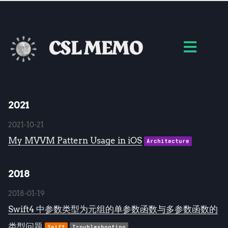
CSL MEMO
2021
2021-10-21
My MVVM Pattern Usage in iOS
Architecture
2018
2018-01-19
Swift4 中参数类型为元组的单参数函数与多参数函数的
类型问题
Swift
Troubleshooting