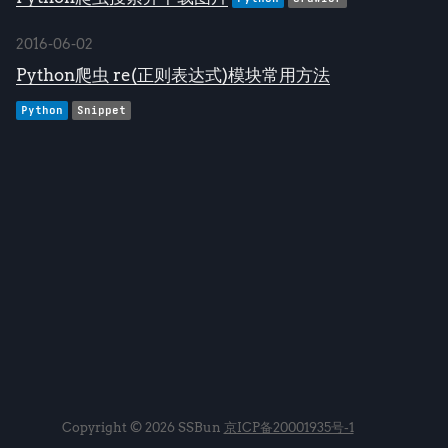
2016-06-02
Python爬虫 re(正则表达式)模块常用方法
Python
Snippet
Copyright © 2026 SSBun
京ICP备20001935号-1